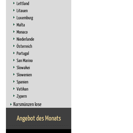
Lettland
Litauen
Luxemburg
Malta
Monaco
Niederlande
Österreich
Portugal
San Marino
Slowakei
Slowenien
Spanien
Vatikan
Zypern
Kursmünzen lose
Angebot des Monats