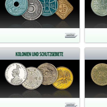
weiter
KOLONIEN UND SCHUTZGEBIETE
weiter