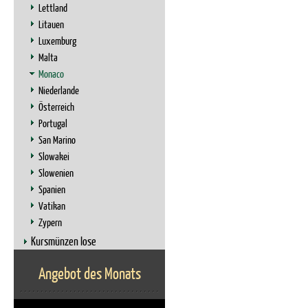
Lettland
Litauen
Luxemburg
Malta
Monaco
Niederlande
Österreich
Portugal
San Marino
Slowakei
Slowenien
Spanien
Vatikan
Zypern
Kursmünzen lose
Angebot des Monats