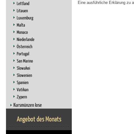
Eine ausführliche Erklärung zu 
Lettland
Litauen
Luxemburg
Malta
Monaco
Niederlande
Österreich
Portugal
San Marino
Slowakei
Slowenien
Spanien
Vatikan
Zypern
Kursmünzen lose
Angebot des Monats