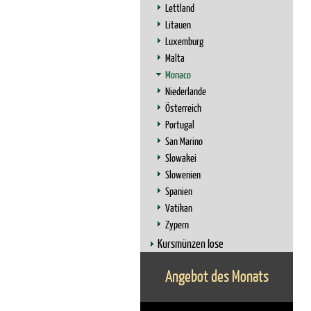
Lettland
Litauen
Luxemburg
Malta
Monaco
Niederlande
Österreich
Portugal
San Marino
Slowakei
Slowenien
Spanien
Vatikan
Zypern
Kursmünzen lose
Angebot des Monats