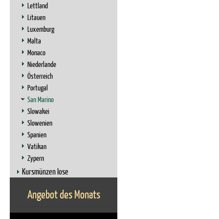
Lettland
Litauen
Luxemburg
Malta
Monaco
Niederlande
Österreich
Portugal
San Marino
Slowakei
Slowenien
Spanien
Vatikan
Zypern
Kursmünzen lose
Angebot des Monats