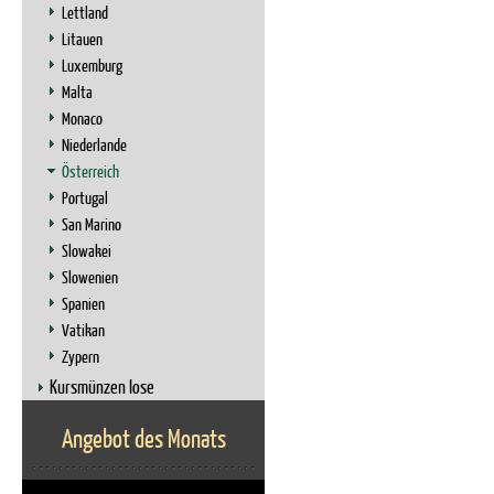
Lettland
Litauen
Luxemburg
Malta
Monaco
Niederlande
Österreich
Portugal
San Marino
Slowakei
Slowenien
Spanien
Vatikan
Zypern
Kursmünzen lose
Angebot des Monats