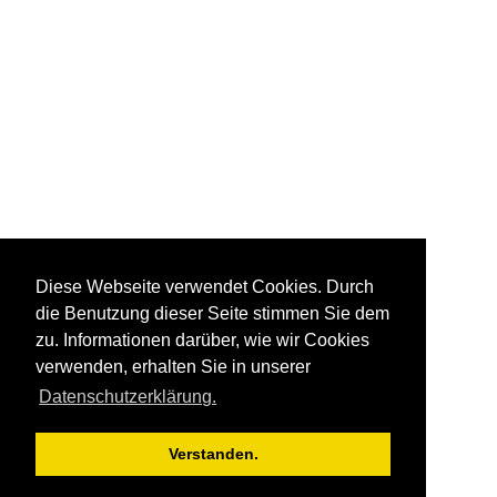
Diese Webseite verwendet Cookies. Durch
die Benutzung dieser Seite stimmen Sie dem
zu. Informationen darüber, wie wir Cookies
verwenden, erhalten Sie in unserer
Datenschutzerklärung.
Verstanden.