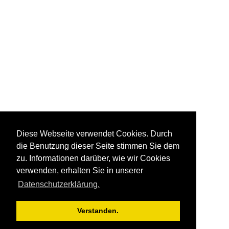
Diese Webseite verwendet Cookies. Durch
die Benutzung dieser Seite stimmen Sie dem
zu. Informationen darüber, wie wir Cookies
verwenden, erhalten Sie in unserer
Datenschutzerklärung.
Verstanden.