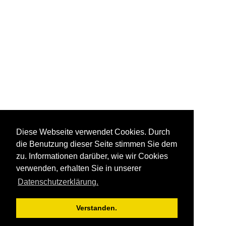
Diese Webseite verwendet Cookies. Durch
die Benutzung dieser Seite stimmen Sie dem
zu. Informationen darüber, wie wir Cookies
verwenden, erhalten Sie in unserer
Datenschutzerklärung.
Verstanden.