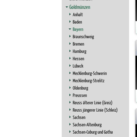
Goldmünzen
Anhalt
Baden
Bayern
Braunschweig
Bremen
Hamburg
Hessen
Lübeck
Mecklenburg-Schwerin
Mecklenburg-Strelitz
Oldenburg
Preussen
Reuss älterer Linie (Greiz)
Reuss jüngerer Linie (Schleiz)
Sachsen
Sachsen-Altenburg
Sachsen-Coburg und Gotha