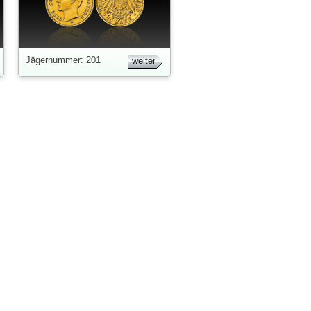
Jägernummer: 201
weiter