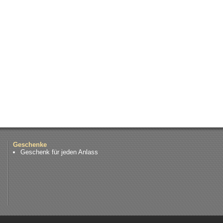
Geschenke
Geschenk für jeden Anlass