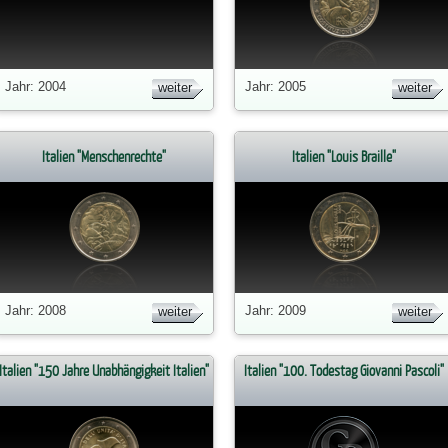
Jahr: 2004
Jahr: 2005
weiter
weiter
Italien "Menschenrechte"
Italien "Louis Braille"
Jahr: 2008
Jahr: 2009
weiter
weiter
Italien "150 Jahre Unabhängigkeit Italien"
Italien "100. Todestag Giovanni Pascoli"