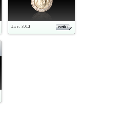
Jahr: 2013
weiter