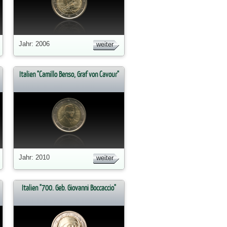
Jahr: 2006
weiter
Italien "Camillo Benso, Graf von Cavour"
Jahr: 2010
weiter
Italien "700. Geb. Giovanni Boccaccio"