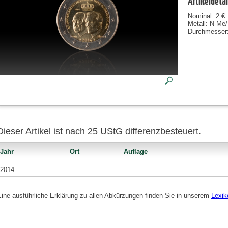
Artikeldetai
Nominal: 2 €
Metall: N-Me/
Durchmesser
Dieser Artikel ist nach 25 UStG differenzbesteuert.
Jahr
Ort
Auflage
2014
Eine ausführliche Erklärung zu allen Abkürzungen finden Sie in unserem
Lexik