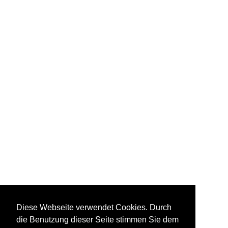
Diese Webseite verwendet Cookies. Durch
die Benutzung dieser Seite stimmen Sie dem