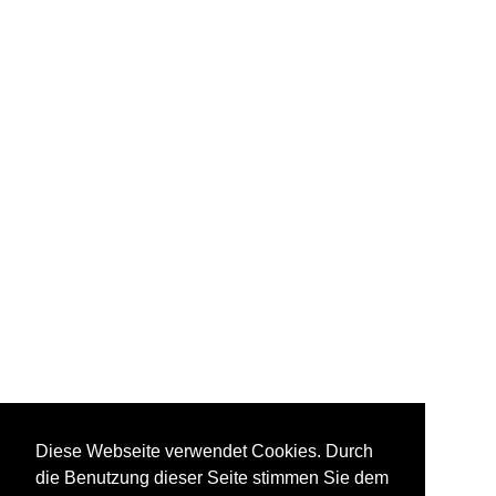
Diese Webseite verwendet Cookies. Durch
die Benutzung dieser Seite stimmen Sie dem