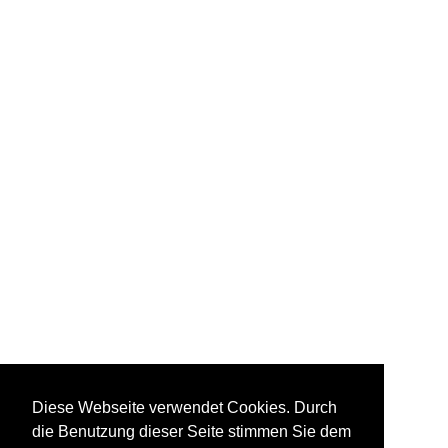
Diese Webseite verwendet Cookies. Durch
die Benutzung dieser Seite stimmen Sie dem