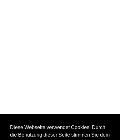
Diese Webseite verwendet Cookies. Durch
die Benutzung dieser Seite stimmen Sie dem