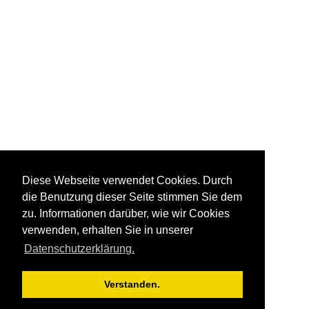
Diese Webseite verwendet Cookies. Durch
die Benutzung dieser Seite stimmen Sie dem
zu. Informationen darüber, wie wir Cookies
verwenden, erhalten Sie in unserer
Datenschutzerklärung.
Verstanden.