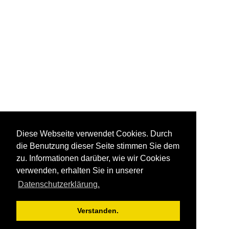
Diese Webseite verwendet Cookies. Durch
die Benutzung dieser Seite stimmen Sie dem
zu. Informationen darüber, wie wir Cookies
verwenden, erhalten Sie in unserer
Datenschutzerklärung.
Verstanden.