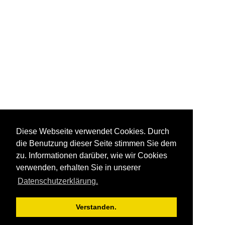
Diese Webseite verwendet Cookies. Durch
die Benutzung dieser Seite stimmen Sie dem
zu. Informationen darüber, wie wir Cookies
verwenden, erhalten Sie in unserer
Datenschutzerklärung.
Verstanden.