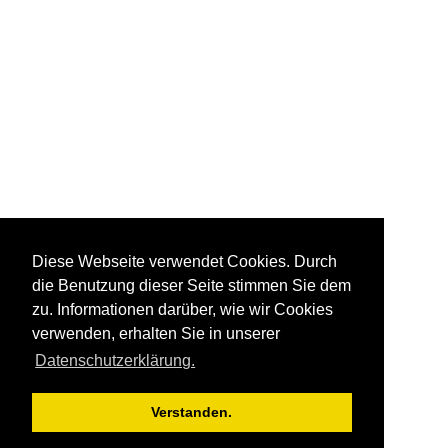
Diese Webseite verwendet Cookies. Durch
die Benutzung dieser Seite stimmen Sie dem
zu. Informationen darüber, wie wir Cookies
verwenden, erhalten Sie in unserer
Datenschutzerklärung.
Verstanden.