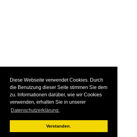
Diese Webseite verwendet Cookies. Durch
die Benutzung dieser Seite stimmen Sie dem
zu. Informationen darüber, wie wir Cookies
verwenden, erhalten Sie in unserer
Datenschutzerklärung.
Verstanden.