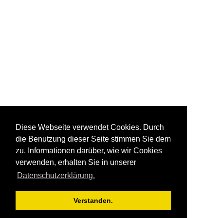
Diese Webseite verwendet Cookies. Durch
die Benutzung dieser Seite stimmen Sie dem
zu. Informationen darüber, wie wir Cookies
verwenden, erhalten Sie in unserer
Datenschutzerklärung.
Verstanden.