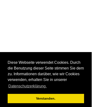
Diese Webseite verwendet Cookies. Durch
die Benutzung dieser Seite stimmen Sie dem
zu. Informationen darüber, wie wir Cookies
verwenden, erhalten Sie in unserer
Datenschutzerklärung.
Verstanden.