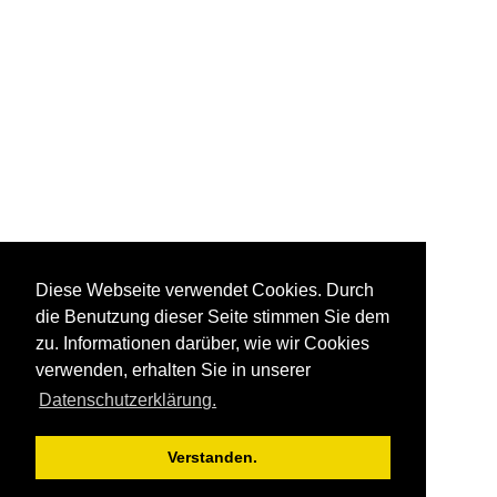
Diese Webseite verwendet Cookies. Durch
die Benutzung dieser Seite stimmen Sie dem
zu. Informationen darüber, wie wir Cookies
verwenden, erhalten Sie in unserer
Datenschutzerklärung.
Verstanden.