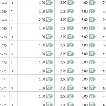
1,00
2,00
4,00
7,
1969
D
1,00
2,00
4,00
7,
1969
F
2,00
3,00
5,00
9,
1969
G
1,00
2,00
4,00
8,
1969
J
1,00
2,00
3,00
4,
1970
D
1,00
2,00
4,00
5,
1970
F
1,00
2,00
3,00
4,
1970
G
1,00
2,00
3,00
4,
1970
J
1,00
2,00
3,00
4,
1971
D
1,00
2,00
3,00
4,
1971
F
1,00
2,00
3,00
4,
1971
G
1,00
2,00
3,00
4,
1971
J
1,00
2,00
3,00
4,
1972
D