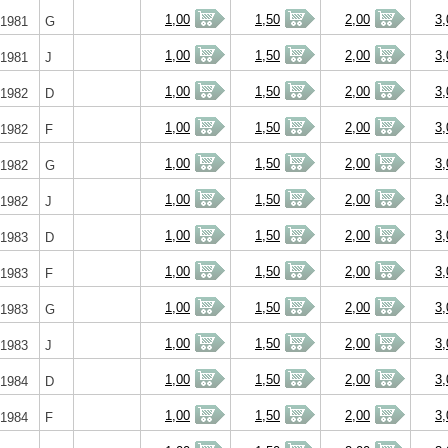
1,00
1,50
2,00
3,
1981
G
1,00
1,50
2,00
3,
1981
J
1,00
1,50
2,00
3,
1982
D
1,00
1,50
2,00
3,
1982
F
1,00
1,50
2,00
3,
1982
G
1,00
1,50
2,00
3,
1982
J
1,00
1,50
2,00
3,
1983
D
1,00
1,50
2,00
3,
1983
F
1,00
1,50
2,00
3,
1983
G
1,00
1,50
2,00
3,
1983
J
1,00
1,50
2,00
3,
1984
D
1,00
1,50
2,00
3,
1984
F