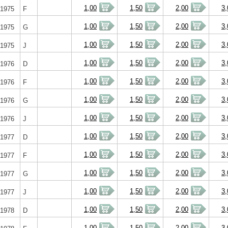
1,00
1,50
2,00
3,
1975
F
1,00
1,50
2,00
3,
1975
G
1,00
1,50
2,00
3,
1975
J
1,00
1,50
2,00
3,
1976
D
1,00
1,50
2,00
3,
1976
F
1,00
1,50
2,00
3,
1976
G
1,00
1,50
2,00
3,
1976
J
1,00
1,50
2,00
3,
1977
D
1,00
1,50
2,00
3,
1977
F
1,00
1,50
2,00
3,
1977
G
1,00
1,50
2,00
3,
1977
J
1,00
1,50
2,00
3,
1978
D
1,00
1,50
2,00
3,