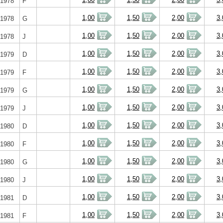
1978
F
1,00
1,50
2,00
3,
1978
G
1,00
1,50
2,00
3,
1978
J
1,00
1,50
2,00
3,
1979
D
1,00
1,50
2,00
3,
1979
F
1,00
1,50
2,00
3,
1979
G
1,00
1,50
2,00
3,
1979
J
1,00
1,50
2,00
3,
1980
D
1,00
1,50
2,00
3,
1980
F
1,00
1,50
2,00
3,
1980
G
1,00
1,50
2,00
3,
1980
J
1,00
1,50
2,00
3,
1981
D
1,00
1,50
2,00
3,
1981
F