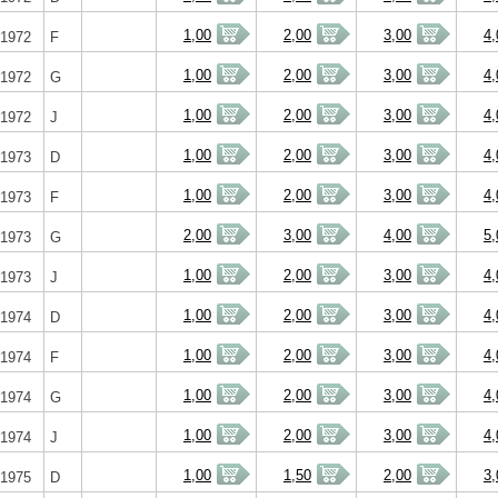
1,00
2,00
3,00
4,
1972
F
1,00
2,00
3,00
4,
1972
G
1,00
2,00
3,00
4,
1972
J
1,00
2,00
3,00
4,
1973
D
1,00
2,00
3,00
4,
1973
F
2,00
3,00
4,00
5,
1973
G
1,00
2,00
3,00
4,
1973
J
1,00
2,00
3,00
4,
1974
D
1,00
2,00
3,00
4,
1974
F
1,00
2,00
3,00
4,
1974
G
1,00
2,00
3,00
4,
1974
J
1,00
1,50
2,00
3,
1975
D