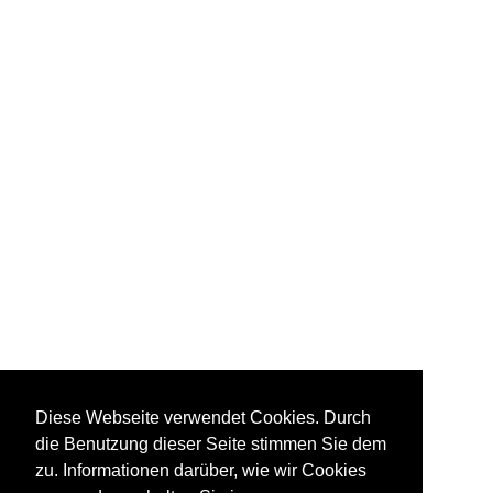
Diese Webseite verwendet Cookies. Durch
die Benutzung dieser Seite stimmen Sie dem
zu. Informationen darüber, wie wir Cookies