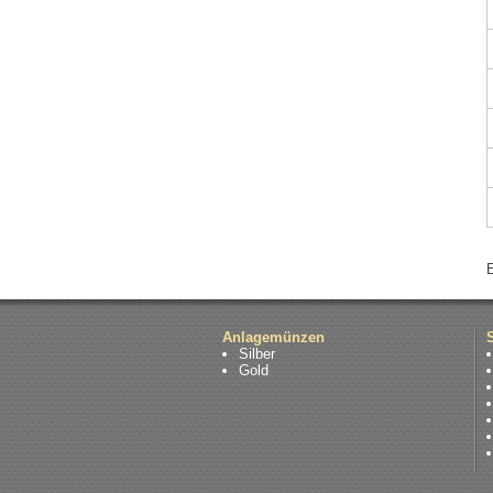
Anlagemünzen
Silber
Gold