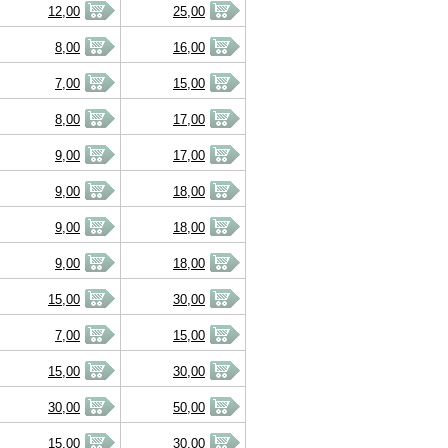
12,00
25,00
8,00
16,00
7,00
15,00
8,00
17,00
9,00
17,00
9,00
18,00
9,00
18,00
9,00
18,00
15,00
30,00
7,00
15,00
15,00
30,00
30,00
50,00
15,00
30,00