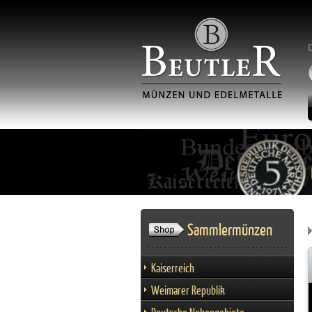
Sammlermünzen
Kaiserreich
Weimarer Republik