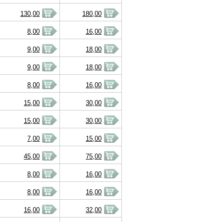
130,00
180,00
8,00
16,00
9,00
18,00
9,00
18,00
8,00
16,00
15,00
30,00
15,00
30,00
7,00
15,00
45,00
75,00
8,00
16,00
8,00
16,00
16,00
32,00