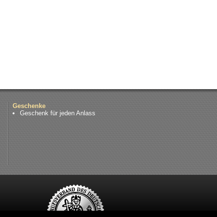
Geschenke
Geschenk für jeden Anlass