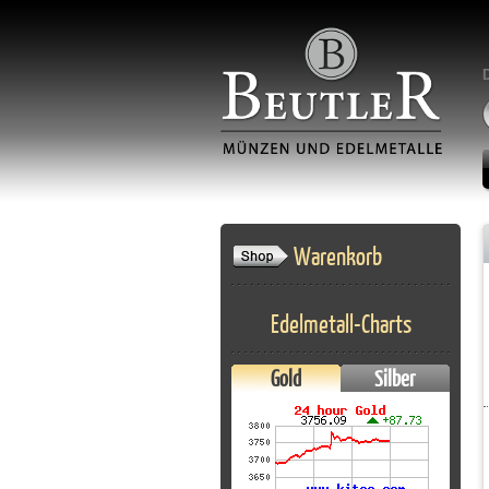
Warenkorb
Edelmetall-Charts
Gold
Silber