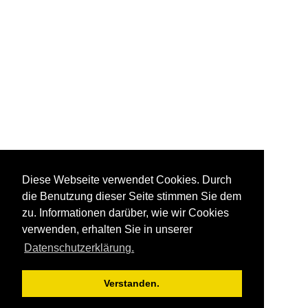
Diese Webseite verwendet Cookies. Durch
die Benutzung dieser Seite stimmen Sie dem
zu. Informationen darüber, wie wir Cookies
verwenden, erhalten Sie in unserer
Datenschutzerklärung.
Verstanden.