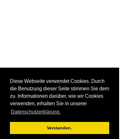
Diese Webseite verwendet Cookies. Durch
die Benutzung dieser Seite stimmen Sie dem
zu. Informationen darüber, wie wir Cookies
verwenden, erhalten Sie in unserer
Datenschutzerklärung.
Verstanden.