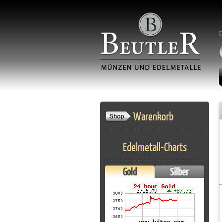
Warenkorb
Edelmetall-Charts
Gold
Silber