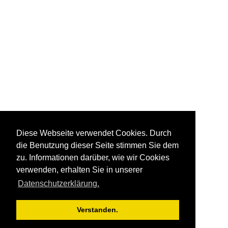
Diese Webseite verwendet Cookies. Durch
die Benutzung dieser Seite stimmen Sie dem
zu. Informationen darüber, wie wir Cookies
verwenden, erhalten Sie in unserer
Datenschutzerklärung.
Verstanden.