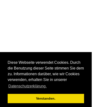
Diese Webseite verwendet Cookies. Durch
die Benutzung dieser Seite stimmen Sie dem
zu. Informationen darüber, wie wir Cookies
verwenden, erhalten Sie in unserer
Datenschutzerklärung.
Verstanden.