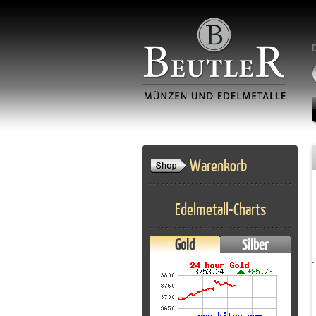
Warenkorb
Edelmetall-Charts
Gold
Silber