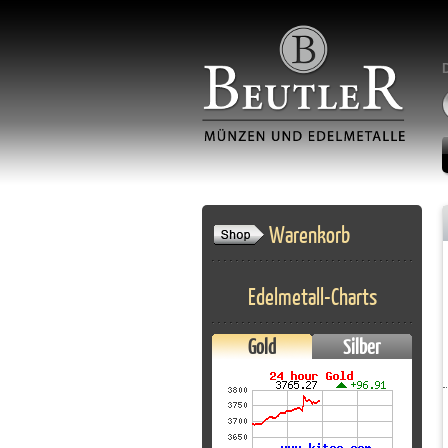
Warenkorb
Edelmetall-Charts
Gold
Silber