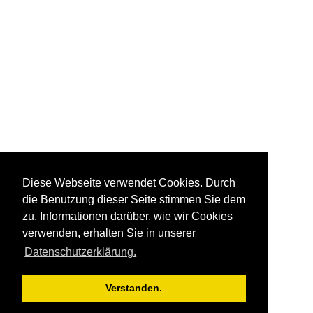
Diese Webseite verwendet Cookies. Durch
die Benutzung dieser Seite stimmen Sie dem
zu. Informationen darüber, wie wir Cookies
verwenden, erhalten Sie in unserer
Datenschutzerklärung.
Verstanden.