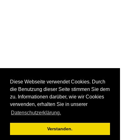
Diese Webseite verwendet Cookies. Durch
die Benutzung dieser Seite stimmen Sie dem
zu. Informationen darüber, wie wir Cookies
verwenden, erhalten Sie in unserer
Datenschutzerklärung.
Verstanden.