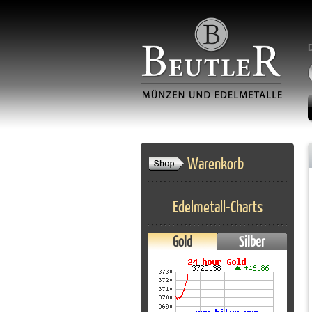
Warenkorb
Edelmetall-Charts
Gold
Silber