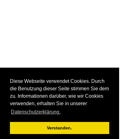
Diese Webseite verwendet Cookies. Durch
die Benutzung dieser Seite stimmen Sie dem
zu. Informationen darüber, wie wir Cookies
verwenden, erhalten Sie in unserer
Datenschutzerklärung.
Verstanden.