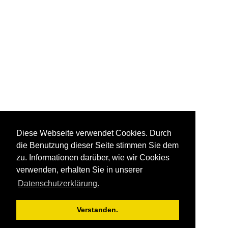
Diese Webseite verwendet Cookies. Durch
die Benutzung dieser Seite stimmen Sie dem
zu. Informationen darüber, wie wir Cookies
verwenden, erhalten Sie in unserer
Datenschutzerklärung.
Verstanden.