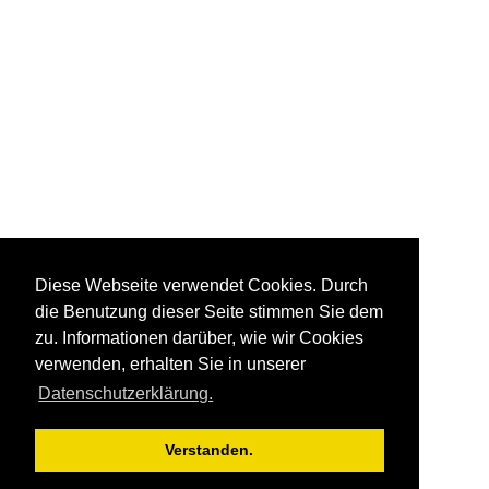
Diese Webseite verwendet Cookies. Durch
die Benutzung dieser Seite stimmen Sie dem
zu. Informationen darüber, wie wir Cookies
verwenden, erhalten Sie in unserer
Datenschutzerklärung.
Verstanden.