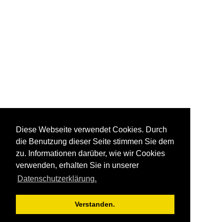
Diese Webseite verwendet Cookies. Durch
die Benutzung dieser Seite stimmen Sie dem
zu. Informationen darüber, wie wir Cookies
verwenden, erhalten Sie in unserer
Datenschutzerklärung.
Verstanden.