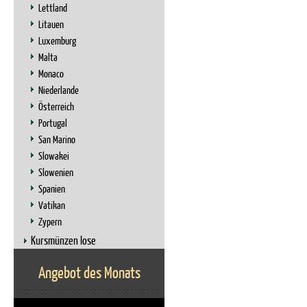
Lettland
Litauen
Luxemburg
Malta
Monaco
Niederlande
Österreich
Portugal
San Marino
Slowakei
Slowenien
Spanien
Vatikan
Zypern
Kursmünzen lose
Angebot des Monats