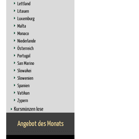
Lettland
Litauen
Luxemburg
Malta
Monaco
Niederlande
Österreich
Portugal
San Marino
Slowakei
Slowenien
Spanien
Vatikan
Zypern
Kursmünzen lose
Angebot des Monats