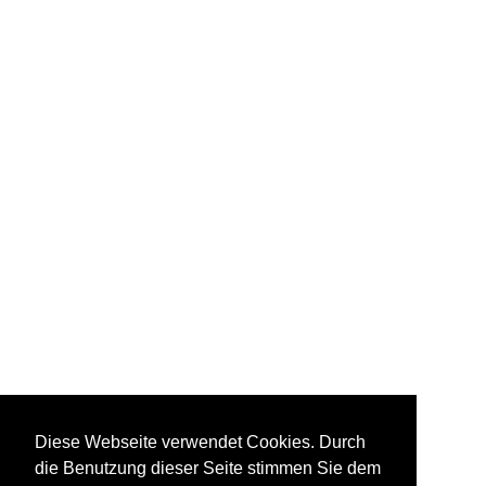
Diese Webseite verwendet Cookies. Durch
die Benutzung dieser Seite stimmen Sie dem